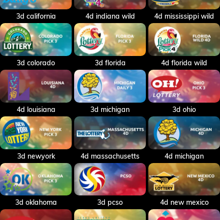
3d california
4d indiana wild
4d mississippi wild
3d colorado
3d florida
4d florida wild
4d louisiana
3d michigan
3d ohio
3d newyork
4d massachusetts
4d michigan
3d oklahoma
3d pcso
4d new mexico