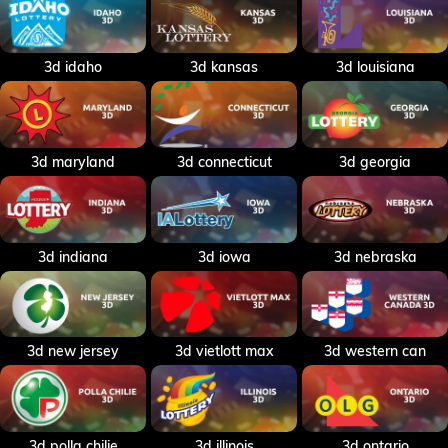
3d idaho
3d kansas
3d louisiana
3d maryland
3d connecticut
3d georgia
3d indiana
3d iowa
3d nebraska
3d new jersey
3d vietlott max
3d western can
3d polla chilie
3d illinois
3d ontario