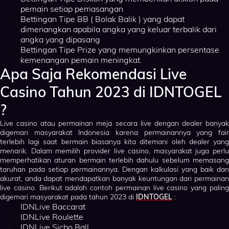
pemain setiap pemasangan
Bettingan Tipe BB ( Bolak Balik ) yang dapat
dimenangkan apabila angka yang keluar terbalik dari
angka yang dipasang
Bettingan Tipe Prize yang memungkinkan persentase
kemenangan pemain meningkat.
Apa Saja Rekomendasi Live
Casino Tahun 2023 di IDNTOGEL
?
Live casino atau permainan meja secara live dengan dealer banyak
digemari masyarakat Indonesia karena permainannya yang fair
terlebih lagi saat bermain biasanya kita ditemani oleh dealer yang
menarik. Dalam memilih provider live casino, masyarakat juga perlu
memperhatikan aturan bermain terlebih dahulu sebelum memasang
taruhan pada setiap permainannya. Dengan kalkulasi yang baik dan
akurat, anda dapat mendapatkan banyak keuntungan dari permainan
live casino. Berikut adalah contoh permainan live casino yang paling
digemari masyarakat pada tahun 2023 di
IDNTOGEL
:
IDNLive Baccarat
IDNLive Roulette
IDNLive Sicbo Ball