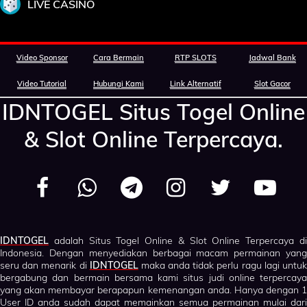
LIVE CASINO
Video Sponsor
Cara Bermain
RTP SLOTS
Jadwal Bank
Video Tutorial
Hubungi Kami
Link Alternatif
Slot Gacor
IDNTOGEL Situs Togel Online
& Slot Online Terpercaya.
IDNTOGEL
adalah Situs Togel Online & Slot Online Terpercaya di
Indonesia. Dengan menyediakan berbagai macam permainan yang
seru dan menarik di
IDNTOGEL
maka anda tidak perlu ragu lagi untu
bergabung dan bermain bersama kami situs judi online terpercaya
yang akan membayar berapapun kemenangan anda. Hanya dengan 1
User ID anda sudah dapat memainkan semua permainan mulai dari