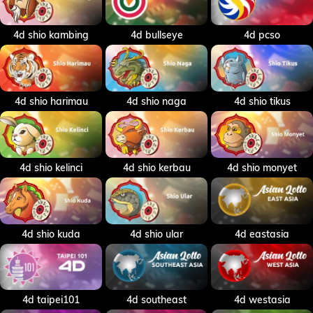
4d shio kambing
4d bullseye
4d pcso
4d shio harimau
4d shio naga
4d shio tikus
4d shio kelinci
4d shio kerbau
4d shio monyet
4d shio ular
4d eastasia
4d shio kuda
4d taipei101
4d southeast
4d westasia