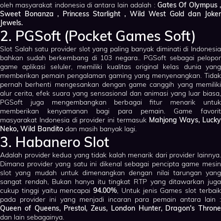
oleh masyarakat indonesia di antara lain adalah :
Gates Of Olympus 
Sweet Bonanza , Princess Starlight , Wild West Gold dan Joker
Jewels.
2. PGSoft (Pocket Games Soft)
Slot Salah satu provider slot yang paling banyak diminati di Indonesia
bahkan sudah berkembang di 103 negara.. PGSoft sebagai pelopor
game aplikasi seluler, memiliki kualitas original kelas dunia yang
memberikan pemain pengalaman gaming yang menyenangkan. Tidak
pernah berhenti mengesankan dengan game canggih yang memiliki
alur cerita, efek suara yang sensasional dan animasi yang luar biasa,
PGSoft juga mengembangkan berbagai fitur menarik untuk
memberikan kenyamanan bagi para pemain. Game favorit
masyarakat Indonesia di provider ini termasuk
Mahjong Ways, Lucky
Neko, Wild Bandito
dan masih banyak lagi.
3. Habanero Slot
Adalah provider kedua yang tidak kalah menarik dari provider lainnya.
Dimana provider yang satu ini dikenal sebagai pencipta game mesin
slot yang mudah untuk dimenangkan dengan nilai tarungan yang
sangat rendah, Bukan hanya itu tingkat RTP yang ditawarkan juga
cukup tinggi yaitu mencapai
94.00%
, Untuk jenis Games slot terbai
pada provider ini yang menjadi incaran para pemain antara lain :
Queen of Queens, Prestol, Zeus, London Hunter, Dragon's Throne
dan lain sebagainya.