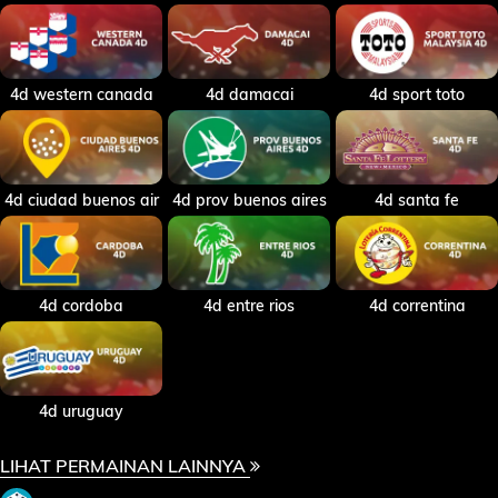
4d western canada
4d damacai
4d sport toto
4d ciudad buenos air
4d prov buenos aires
4d santa fe
4d cordoba
4d entre rios
4d correntina
4d uruguay
LIHAT PERMAINAN LAINNYA