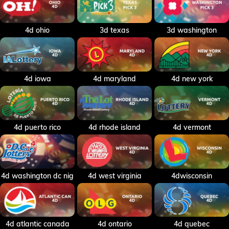
4d ohio
3d texas
3d washington
4d iowa
4d maryland
4d new york
4d puerto rico
4d rhode island
4d vermont
4d west virginia
4dwisconsin
4d washington dc nig
4d atlantic canada
4d ontario
4d quebec