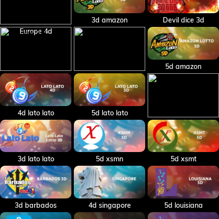
PROMOSI
3d amazon
Devil dice 3d
Europe 4d
HUBUNGI
KAMI
DOWNLOAD
5d amazon
Europe 3d
Europe 5d
Lupa
DAFTAR
Password?
ASUK
Butuh
LIVE
4d lato lato
5d lato lato
Bantuan?
CHAT
Sweet candy 3d
2021 ©
IDNTOGEL
All right
reserved
5d xsmn
5d xsmt
3d lato lato
3d barbados
4d singapore
5d louisiana