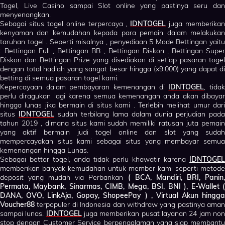
Togel, Live Casino sampai Slot online yang pastinya seru dan
menyenangkan.
Sebagai situs togel online terpercaya ,
IDNTOGEL
juga memberikan
kenyaman dan kemudahan kepada para pemain dalam melakukan
taruhan togel . Seperti misalnya , penyediaan 5 Mode Bettingan yaitu
: Bettingan Full , Bettingan BB , Bettingan Diskon , Bettingan Super
Diskon dan Bettingan Prize yang disediakan di setiap pasaran togel
dengan total hadiah yang sangat besar hingga (x9.000) yang dapat di
betting di semua pasaran togel kami.
Kepercayaan dalam pembayaran kemenangan di
IDNTOGEL
, tida
perlu diragukan lagi karena semua kemenangan anda akan dibayar
hingga lunas jika bermain di situs kami . Terlebih melihat umur dari
situs
IDNTOGEL
sudah terbilang lama dalam dunia perjudian pada
tahun 2019 , dimana situs kami sudah memiliki ratusan juta pemain
yang aktif bermain judi togel online dan slot yang sudah
mempercayakan situs kami sebagai situs yang membayar semua
kemenangan hingga Lunas.
Sebagai bettor togel, anda tidak perlu khawatir karena
IDNTOGEL
memberikan banyak kemudahan untuk member kami seperti metode
deposit yang mudah via Perbankan
( BCA, Mandiri, BRI, Panin
Permata, Maybank, Sinarmas, CIMB, Mega, BSI, BNI ), E-Wallet (
DANA, OVO, LinkAja, Gopay, ShopeePay ) , Virtual Akun hingga
Voucher88
terpopuler di Indonesia dan withdraw yang pastinya aman
sampai lunas.
IDNTOGEL
juga memberikan pusat layanan 24 jam no
stop dengan Customer Service berpengalaman yang siap membantu