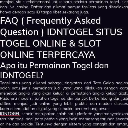
menjadi situs rekomendasi untuk para pecinta permainan togel, slot
dan live casino. Daftar dan nikmati semua fasilitas yang disediakan
hanya dengan satu ID tanpa ribet sekarang juga.
FAQ ( Frequently Asked
Question ) IDNTOGEL SITUS
TOGEL ONLINE & SLOT
ONLINE TERPERCAYA
Apa itu Permainan Togel dan
IDNTOGEL?
Togel atau yang dikenal sebagai singkatan dari Toto Gelap adalah
salah satu jenis permainan judi yang yang dilakukan dengan cara
menebak angka yang akan keluar di pemutaran angka keluar acak.
Pada era modern, taruhan togel sendiri banyak berkembang dari judi
offline menjadi judi online yang lebih praktis dan mudah diakses
karena kemudahan digital yang semakin berkembang pesat.
IDNTOGEL
sendiri merupakan salah satu platform yang menyediakan
taruhan togel bagi para pemain yang ingin memasang taruhan secara
online dan praktis. Tentunya dengan sistem yang canggih dan aman,