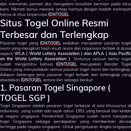
dan memandu pemain jika mengalami kesulitan bermain pada situs
kami. Nikmati bonus menarik setiap harinya dengan hadiah melimpah
hanya di situs terpercaya
IDNTOGEL
Situs Togel Online Resmi
Terbesar dan Terlengkap
Pasaran togel yang
IDNTOGEL
sediakan merupakan pasaran toge
resmi yang mengikuti hasil result resmi dari organisasi terbaik di dunia
seperti
WLA ( World Lottery Association ) dan APLA ( Asia Pacifi
on the World Lottery Association )
. Tentunya seluruh bettor toge
sudah mengetahui bahwa
IDNTOGEL
merupakan Bandar Togel
Online yang menyediakan semua pasaran togel resmi dan terlengkap.
Adapun beberapa jenis pasaran togel terbaik dan terlengkap yang
disediakan
IDNTOGEL
antara lain sebagai berikut :
1.
Pasaran Togel Singapore (
TOGEL SGP )
Togel Singapore adalah pasaran togel terbesar di asia khususnya di
indonesia , yang sudah ada sejak tahun 1951 yang berasal dari kedah
di negara singapore. Pemerintah Singapore sudah resmi mengakui
togel Singapore sebagai pendapatan yang memberikan devisa
tertinggi pada negara singapore. Untuk pengeluaran Angka singapore