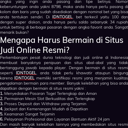
angka yang ingin anda pasang dan tipe betnya. Nomor
keberuntungan anda yakni 8798, maka anda hanya perlu pasang di
kolom dan baris yang sudah disediakan dengan nominal bet yang bisa
anda tentukan sendiri. Di
IDNTOGEL
, bet terkecil yaitu 100 dan
dengan super diskon, anda hanya perlu saldo sebanyak 34 rupiah
untuk betting di berbagai pasaran dengan angka favorit anda. Sangat
menarik bukan?
Mengapa Harus Bermain di Situs
Judi Online Resmi?
Perkembangan pesat dunia teknologi dan judi online di Indonesia
membuat banyaknya penipuan dan situs abal-abal yang tidak
bertanggung jawab kepada player. Dengan bermain di situs resmi
seperti
IDNTOGEL
, anda tidak perlu khawatir ataupun bingun
karena
IDNTOGEL
memiliki sertifikasi resmi yang menjamin kualita
pengalaman bermain para member. Banyak kelebihan yang bisa anda
dapatkan dengan bermain di situs resmi yakni :
1.
Menyediakan Pasaran Togel Terlengkap dan Aman
2.
Permainan Mesin Slot Berkualitas dan Terlengkap
3.
Proses Deposit dan Withdraw yang Terjamin
4.
Jackpot dan Kemenangan Mudah di Dapatkan
5.
Keamanan Sangat Terjamin
6.
Pelayanan Profesional dan Layanan Bantuan Aktif 24 jam
Dan masih banyak kelebihan lainnya yang membedakan situs resmi