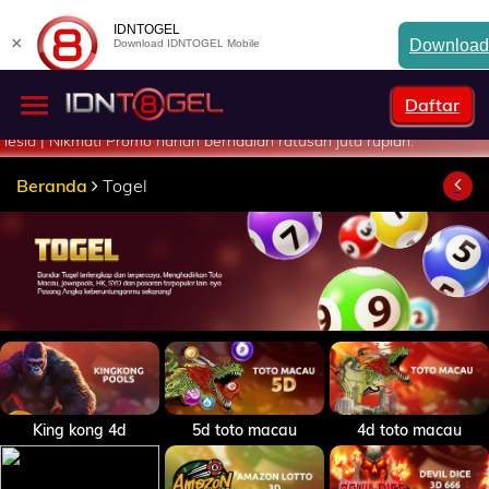
IDNTOGEL
×
Download
Download IDNTOGEL Mobile
BERANDA
Daftar
NEWS :
mo harian berhadiah ratusan juta rupiah.
DAFTAR
Beranda
Togel
TOGEL
LIVE
CASINO
SLOT
GAMES
DEPOSIT
HISTORY
King kong 4d
5d toto macau
4d toto macau
REFERRAL