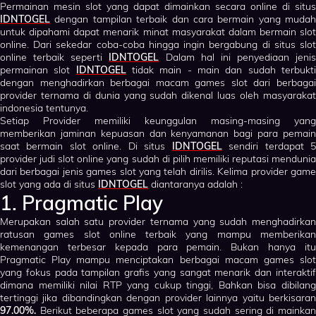
Permainan mesin slot yang dapat dimainkan secara online di situs
IDNTOGEL
dengan tampilan terbaik dan cara bermain yang mudah
untuk dipahami dapat menarik minat masyarakat dalam bermain slot
online. Dari sekedar coba-coba hingga ingin bergabung di situs slot
online terbaik seperti
IDNTOGEL
Dalam hal ini penyediaan jenis
permainan slot
IDNTOGEL
tidak main - main dan sudah terbukt
dengan menghadirkan berbagai macam games slot dari berbagai
provider ternama di dunia yang sudah dikenal luas oleh masyarakat
indonesia tentunya.
Setiap Provider memiliki keunggulan masing-masing yang
memberikan jaminan kepuasan dan kenyamanan bagi para pemain
saat bermain slot online. Di situs
IDNTOGEL
sendiri terdapat 
provider judi slot online yang sudah di pilih memiliki reputasi mendunia
dari berbagai jenis games slot yang telah dirilis. Kelima provider game
slot yang ada di situs
IDNTOGEL
diantaranya adalah :
1. Pragmatic Play
Merupakan salah satu provider ternama yang sudah menghadirkan
ratusan games slot online terbaik yang mampu memberikan
kemenangan terbesar kepada para pemain. Bukan hanya itu
Pragmatic Play mampu menciptakan berbagai macam games slot
yang fokus pada tampilan grafis yang sangat menarik dan interaktif
dimana memiliki nilai RTP yang cukup tinggi, Bahkan bisa dibilang
tertinggi jika dibandingkan dengan provider lainnya yaitu berkisaran
97.00%.
Berikut beberapa games slot yang sudah sering di mainkan